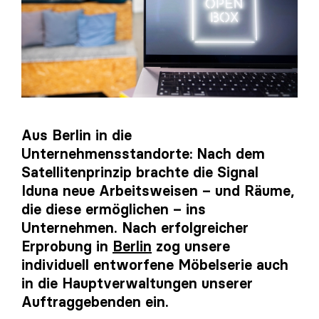
Aus Berlin in die
Unternehmensstandorte: Nach dem
Satellitenprinzip brachte die Signal
Iduna neue Arbeitsweisen – und Räume,
die diese ermöglichen – ins
Unternehmen. Nach erfolgreicher
Erprobung in
Berlin
zog unsere
individuell entworfene Möbelserie auch
in die Hauptverwaltungen unserer
Auftraggebenden ein.