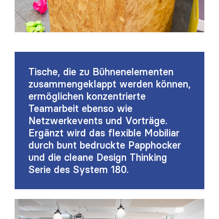
Tische, die zu Bühnenelementen
zusammengeklappt werden können,
ermöglichen konzentrierte
Teamarbeit ebenso wie
Netzwerkevents und Vorträge.
Ergänzt wird das flexible Mobiliar
durch bunt bedruckte Papphocker
und die cleane Design Thinking
Serie des System 180.