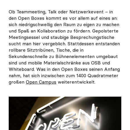
Ob Teammeeting, Talk oder Netzwerkevent – in
den Open Boxes kommt es vor allem auf eines an:
sich niedrigschwellig den Raum zu eigen zu machen
und Spaß an Kollaboration zu fördern. Gepolsterte
Meetingsessel und staubige Besprechungstische
sucht man hier vergeblich. Stattdessen entstanden
rollbare Sitztribünen, Tische, die in
Sekundenschnelle zu Bühnenelementen umgebaut
sind und mobile Materialschränke aus OSB und
Whiteboard. Was in den Open Boxes seinen Anfang
nahm, hat sich inzwischen zum 1400 Quadratmeter
großen
Open Campus
weiterentwickelt.