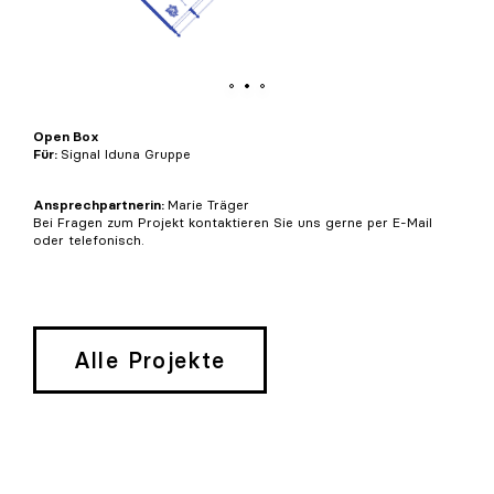
Open Box
Für:
Signal Iduna Gruppe
Ansprechpartnerin:
Marie Träger
Bei Fragen zum Projekt kontaktieren Sie uns gerne per E-Mail
oder telefonisch.
Alle Projekte