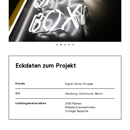
Eckdaten zum Projekt
Kunde
Signal Iduna Gruppe
Ort
Hamburg, Dortmund, Berlin
Lieblingsmaterialien
OSB Platten
Möbelschwerlastrollen
Vintage Teppiche