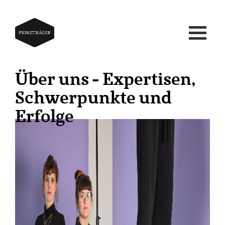
Über uns - Expertisen,
Schwerpunkte und
Erfolge