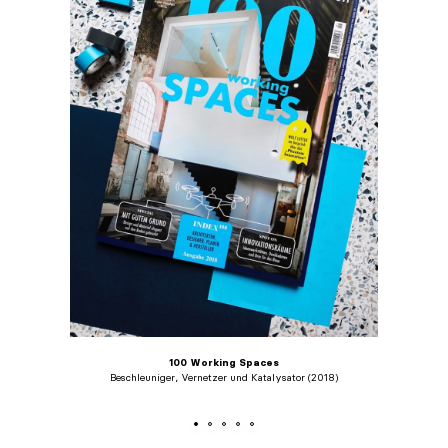
100 Working Spaces
Beschleuniger, Vernetzer und Katalysator (2018)