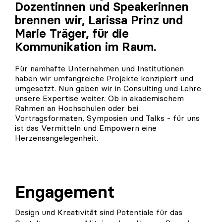
Dozentinnen und Speakerinnen
brennen wir, Larissa Prinz und
Marie Träger, für die
Kommunikation im Raum.
Für namhafte Unternehmen und Institutionen
haben wir umfangreiche Projekte konzipiert und
umgesetzt. Nun geben wir in Consulting und Lehre
unsere Expertise weiter. Ob in akademischem
Rahmen an Hochschulen oder bei
Vortragsformaten, Symposien und Talks - für uns
ist das Vermitteln und Empowern eine
Herzensangelegenheit.
Engagement
Design und Kreativität sind Potentiale für das