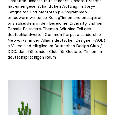
Gestalten unseres Miteinanders. Unsere Branche
hat einen gesellschaftlichen Auftrag: In Jury-
Tätigkeiten und Mentorship-Programmen
empowern wir junge Kolleg*innen und engagieren
uns außerdem in den Bereichen Diversity und bei
Female Founders-Themen. Wir sind Teil des
deutschlandweiten Common Purpose Leadership
Networks, in der Allianz deutscher Designer (AGD)
e.V. und sind Mitglied im Deutschen Design Club /
DDC, dem führenden Club für Gestalter*innen im
deutschsprachigen Raum.