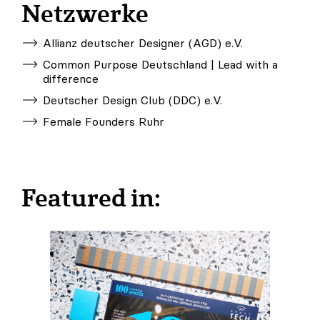
Netzwerke
Allianz deutscher Designer (AGD) e.V.
Common Purpose Deutschland | Lead with a
difference
Deutscher Design Club (DDC) e.V.
Female Founders Ruhr
Featured in: