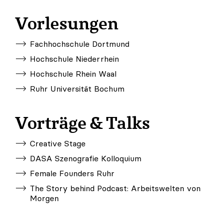
Vorlesungen
Fachhochschule Dortmund
Hochschule Niederrhein
Hochschule Rhein Waal
Ruhr Universität Bochum
Vorträge & Talks
Creative Stage
DASA Szenografie Kolloquium
Female Founders Ruhr
The Story behind Podcast: Arbeitswelten von
Morgen