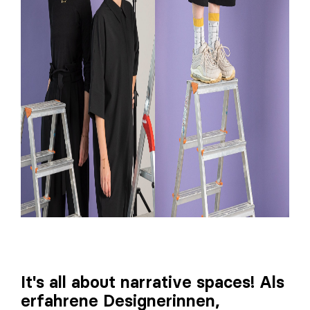
It's all about narrative spaces! Als
erfahrene Designerinnen,