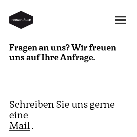
Fragen an uns? Wir freuen
uns auf Ihre Anfrage.
Schreiben Sie uns gerne
eine
Mail
.