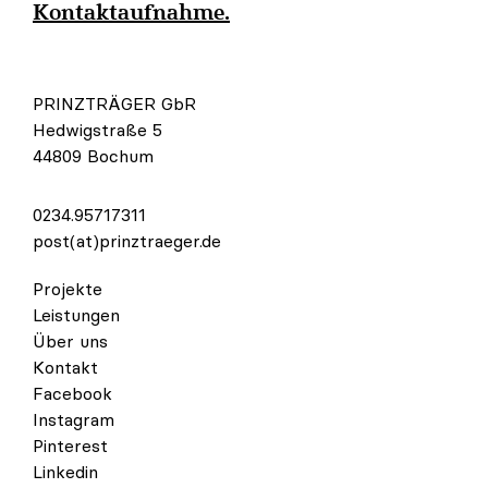
Kontaktaufnahme.
PRINZTRÄGER GbR
Hedwigstraße 5
44809 Bochum
0234.95717311
post(at)prinztraeger.de
Projekte
Leistungen
Über uns
Kontakt
Facebook
Instagram
Pinterest
Linkedin