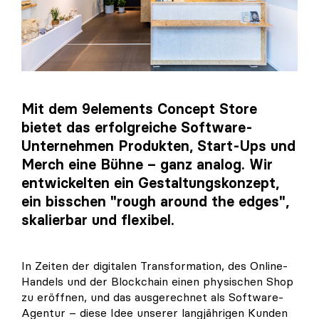
Mit dem 9elements Concept Store
bietet das erfolgreiche Software-
Unternehmen Produkten, Start-Ups und
Merch eine Bühne – ganz analog. Wir
entwickelten ein Gestaltungskonzept,
ein bisschen "rough around the edges",
skalierbar und flexibel.
In Zeiten der digitalen Transformation, des Online-
Handels und der Blockchain einen physischen Shop
zu eröffnen, und das ausgerechnet als Software-
Agentur – diese Idee unserer langjährigen Kunden