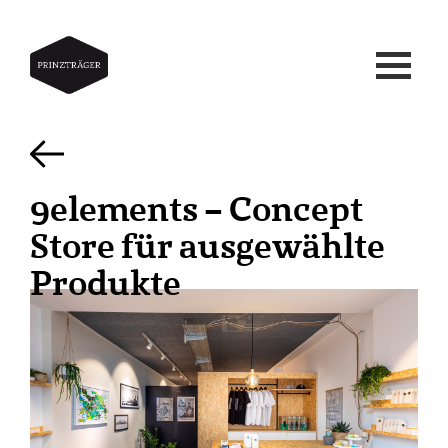
9elements – Concept
Store für ausgewählte
Produkte