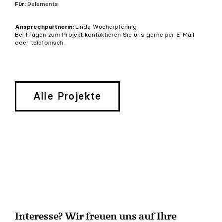
Für:
9elements
Ansprechpartnerin:
Linda Wucherpfennig
Bei Fragen zum Projekt kontaktieren Sie uns gerne per E-Mail
oder telefonisch.
Alle Projekte
Interesse? Wir freuen uns auf Ihre