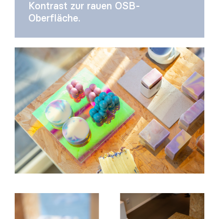
Kontrast zur rauen OSB-
Oberfläche.