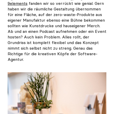
9elements
fanden wir so verrückt wie genial. Gern
haben wir die räumliche Gestaltung übernommen
für eine Fläche, auf der zero-waste-Produkte aus
eigener Manufaktur ebenso eine Bühne bekommen
sollten wie Kunstdrucke und hauseigener Merch.
Ab und an einen Podcast aufnehmen oder ein Event
hosten? Auch kein Problem. Alles rollt, der
Grundriss ist komplett flexibel und das Konzept
nimmt sich selbst nicht zu streng. Genau das
Richtige für die kreativen Köpfe der Software-
Agentur.