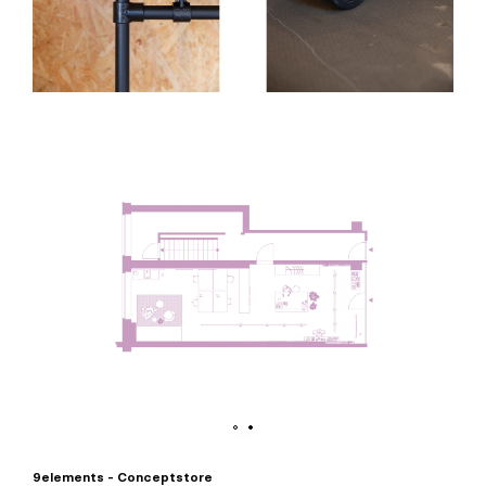
9elements - Conceptstore