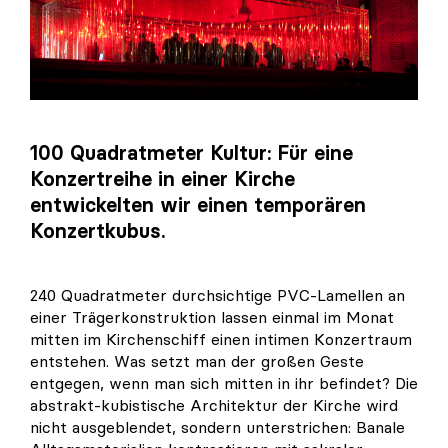
100 Quadratmeter Kultur: Für eine
Konzertreihe in einer Kirche
entwickelten wir einen temporären
Konzertkubus.
240 Quadratmeter durchsichtige PVC-Lamellen an
einer Trägerkonstruktion lassen einmal im Monat
mitten im Kirchenschiff einen intimen Konzertraum
entstehen. Was setzt man der großen Geste
entgegen, wenn man sich mitten in ihr befindet? Die
abstrakt-kubistische Architektur der Kirche wird
nicht ausgeblendet, sondern unterstrichen: Banale